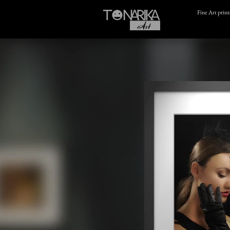
Fine Art prin